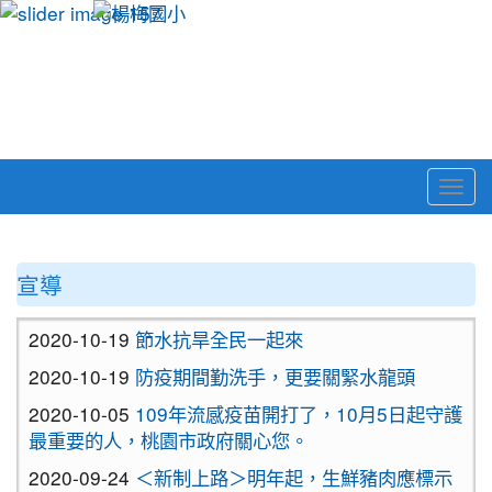
Togg
navi
:::
宣導
2020-10-19
節水抗旱全民一起來
2020-10-19
防疫期間勤洗手，更要關緊水龍頭
2020-10-05
109年流感疫苗開打了，10月5日起守護
最重要的人，桃園市政府關心您。
2020-09-24
＜新制上路＞明年起，生鮮豬肉應標示